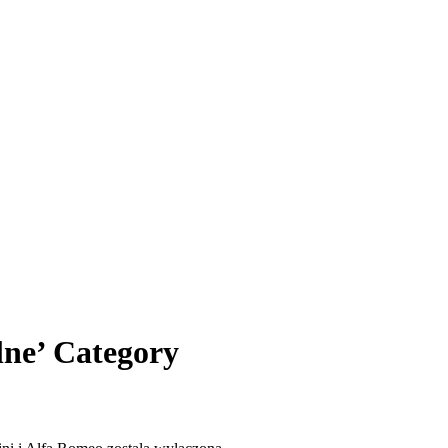
lne’ Category