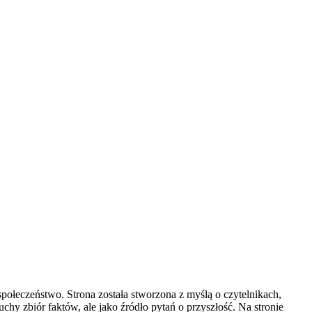
społeczeństwo. Strona została stworzona z myślą o czytelnikach,
uchy zbiór faktów, ale jako źródło pytań o przyszłość. Na stronie