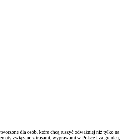
tworzone dla osób, które chcą ruszyć odważniej niż tylko na
 tematy związane z trasami, wyprawami w Polsce i za granicą,